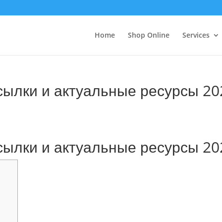
Home
Shop Online
Services
сылки и актуальные ресурсы 20
сылки и актуальные ресурсы 20