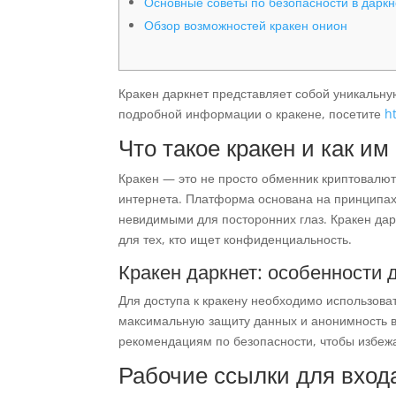
Основные советы по безопасности в даркн
Обзор возможностей кракен онион
Кракен даркнет представляет собой уникальну
подробной информации о кракене, посетите
h
Что такое кракен и как им
Кракен — это не просто обменник криптовалют
интернета. Платформа основана на принципах
невидимыми для посторонних глаз. Кракен дар
для тех, кто ищет конфиденциальность.
Кракен даркнет: особенности 
Для доступа к кракену необходимо использоват
максимальную защиту данных и анонимность в
рекомендациям по безопасности, чтобы избежа
Рабочие ссылки для входа