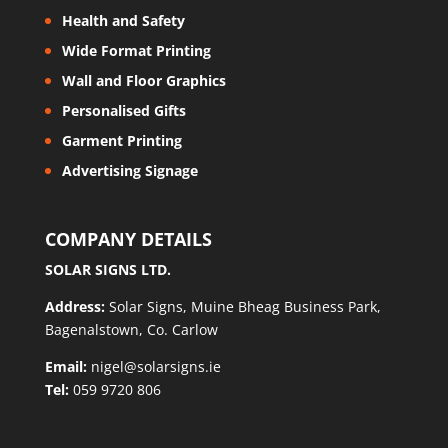
Health and Safety
Wide Format Printing
Wall and Floor Graphics
Personalised Gifts
Garment Printing
Advertising Signage
COMPANY DETAILS
SOLAR SIGNS LTD.
Address:
Solar Signs, Muine Bheag Business Park,
Bagenalstown, Co. Carlow
Email:
nigel@solarsigns.ie
Tel:
059 9720 806