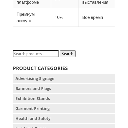
платформе
выставления
Премиум
10%
Все время
аккаунт
Search
Search
for:
PRODUCT CATEGORIES
Advertising Signage
Banners and Flags
Exhibition Stands
Garment Printing
Health and Safety