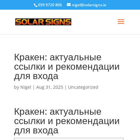
059 9720 806
nigel@solarsigns.ie
Кракен: актуальные
ссылки и рекомендации
для входа
by
Nigel
|
Aug 31, 2025
|
Uncategorized
Кракен: актуальные
ссылки и рекомендации
для входа