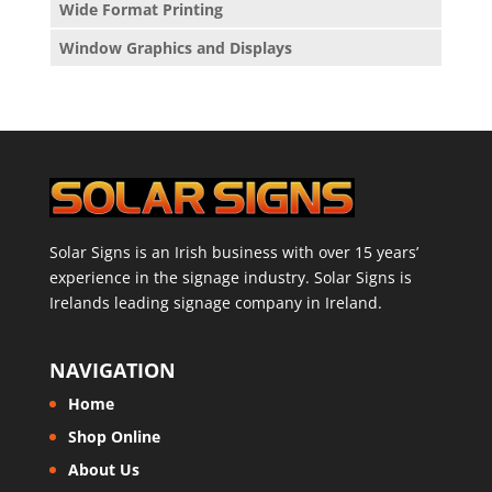
Wide Format Printing
Window Graphics and Displays
Solar Signs is an Irish business with over 15 years’
experience in the signage industry. Solar Signs is
Irelands leading signage company in Ireland.
NAVIGATION
Home
Shop Online
About Us