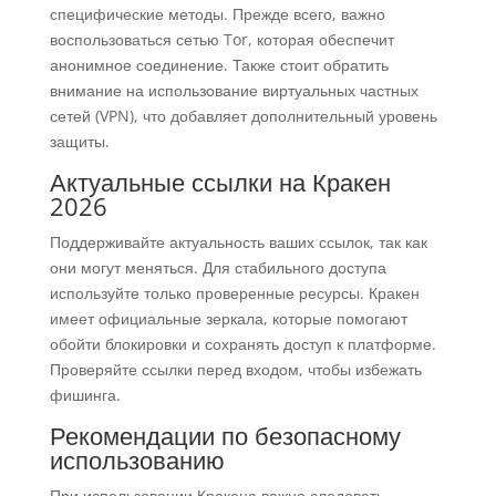
специфические методы. Прежде всего, важно
воспользоваться сетью Tor, которая обеспечит
анонимное соединение. Также стоит обратить
внимание на использование виртуальных частных
сетей (VPN), что добавляет дополнительный уровень
защиты.
Актуальные ссылки на Кракен
2026
Поддерживайте актуальность ваших ссылок, так как
они могут меняться. Для стабильного доступа
используйте только проверенные ресурсы. Кракен
имеет официальные зеркала, которые помогают
обойти блокировки и сохранять доступ к платформе.
Проверяйте ссылки перед входом, чтобы избежать
фишинга.
Рекомендации по безопасному
использованию
При использовании Кракена важно следовать