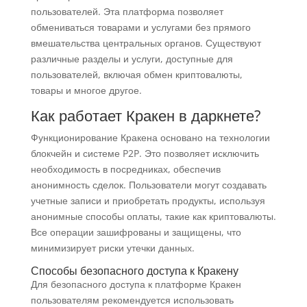
пользователей. Эта платформа позволяет
обмениваться товарами и услугами без прямого
вмешательства центральных органов. Существуют
различные разделы и услуги, доступные для
пользователей, включая обмен криптовалюты,
товары и многое другое.
Как работает Кракен в даркнете?
Функционирование Кракена основано на технологии
блокчейн и системе P2P. Это позволяет исключить
необходимость в посредниках, обеспечив
анонимность сделок. Пользователи могут создавать
учетные записи и приобретать продукты, используя
анонимные способы оплаты, такие как криптовалюты.
Все операции зашифрованы и защищены, что
минимизирует риски утечки данных.
Способы безопасного доступа к Кракену
Для безопасного доступа к платформе Кракен
пользователям рекомендуется использовать