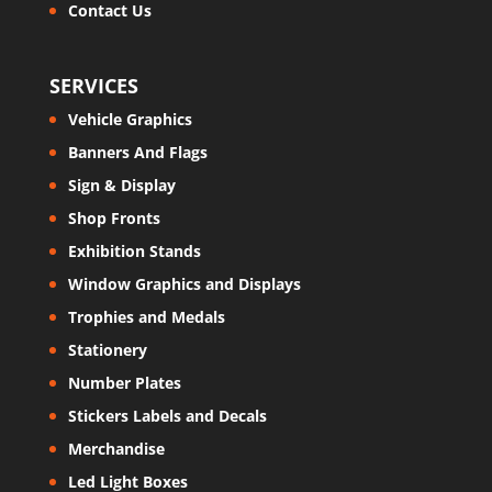
Contact Us
SERVICES
Vehicle Graphics
Banners And Flags
Sign & Display
Shop Fronts
Exhibition Stands
Window Graphics and Displays
Trophies and Medals
Stationery
Number Plates
Stickers Labels and Decals
Merchandise
Led Light Boxes